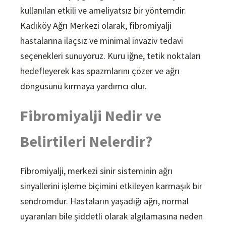
kullanılan etkili ve ameliyatsız bir yöntemdir.
Kadıköy Ağrı Merkezi olarak, fibromiyalji
hastalarına ilaçsız ve minimal invaziv tedavi
seçenekleri sunuyoruz. Kuru iğne, tetik noktaları
hedefleyerek kas spazmlarını çözer ve ağrı
döngüsünü kırmaya yardımcı olur.
Fibromiyalji Nedir ve
Belirtileri Nelerdir?
Fibromiyalji, merkezi sinir sisteminin ağrı
sinyallerini işleme biçimini etkileyen karmaşık bir
sendromdur. Hastaların yaşadığı ağrı, normal
uyaranları bile şiddetli olarak algılamasına neden