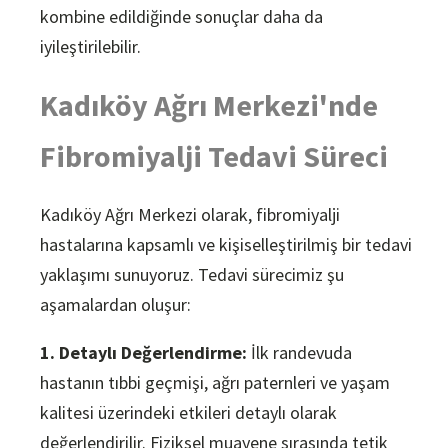
kombine edildiğinde sonuçlar daha da
iyileştirilebilir.
Kadıköy Ağrı Merkezi'nde
Fibromiyalji Tedavi Süreci
Kadıköy Ağrı Merkezi olarak, fibromiyalji
hastalarına kapsamlı ve kişiselleştirilmiş bir tedavi
yaklaşımı sunuyoruz. Tedavi sürecimiz şu
aşamalardan oluşur:
1. Detaylı Değerlendirme:
İlk randevuda
hastanın tıbbi geçmişi, ağrı paternleri ve yaşam
kalitesi üzerindeki etkileri detaylı olarak
değerlendirilir. Fiziksel muayene sırasında tetik