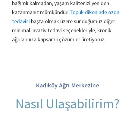
bağımlı kalmadan, yaşam kalitenizi yeniden
kazanmanız mümkündür.
Topuk dikeninde ozon
tedavisi
başta olmak üzere sunduğumuz diğer
minimal invaziv tedavi seçenekleriyle, kronik
ağrılarınıza kapsamlı çözümler üretiyoruz.
Kadıköy Ağrı Merkezine
Nasıl Ulaşabilirim?