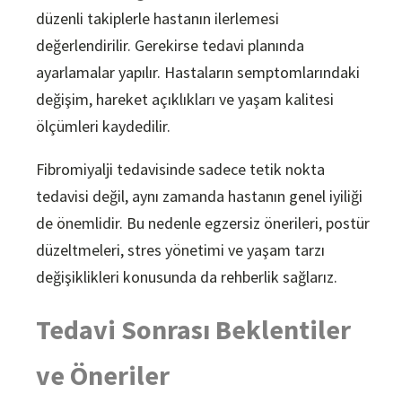
düzenli takiplerle hastanın ilerlemesi
değerlendirilir. Gerekirse tedavi planında
ayarlamalar yapılır. Hastaların semptomlarındaki
değişim, hareket açıklıkları ve yaşam kalitesi
ölçümleri kaydedilir.
Fibromiyalji tedavisinde sadece tetik nokta
tedavisi değil, aynı zamanda hastanın genel iyiliği
de önemlidir. Bu nedenle egzersiz önerileri, postür
düzeltmeleri, stres yönetimi ve yaşam tarzı
değişiklikleri konusunda da rehberlik sağlarız.
Tedavi Sonrası Beklentiler
ve Öneriler