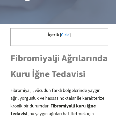
İçerik
[
Gizle
]
Fibromiyalji Ağrılarında
Kuru İğne Tedavisi
Fibromiyalji, vücudun farklı bölgelerinde yaygın
ağrı, yorgunluk ve hassas noktalar ile karakterize
kronik bir durumdur.
Fibromiyalji kuru iğne
tedavisi
, bu yaygın ağrıları hafifletmek için