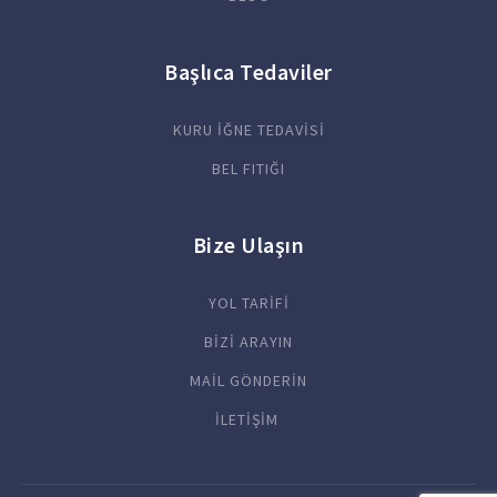
Başlıca Tedaviler
KURU İĞNE TEDAVİSİ
BEL FITIĞI
Bize Ulaşın
YOL TARİFİ
BİZİ ARAYIN
MAİL GÖNDERİN
İLETİŞİM