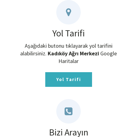
Yol Tarifi
Aşağıdaki butonu tıklayarak yol tarifini
alabilirsiniz.
Kadıköy Ağrı Merkezi
Google
Haritalar
Yol Tarifi
Bizi Arayın