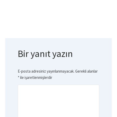
Bir yanıt yazın
E-posta adresiniz yayınlanmayacak.
Gerekli alanlar
*
ile işaretlenmişlerdir