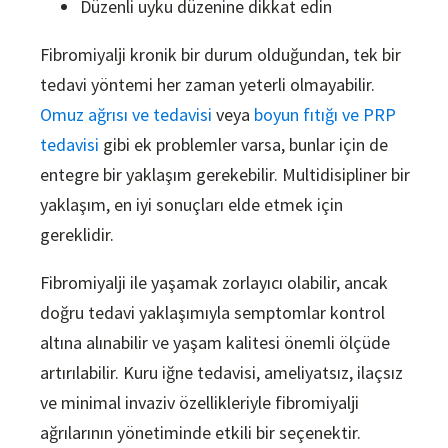
Düzenli uyku düzenine dikkat edin
Fibromiyalji kronik bir durum olduğundan, tek bir
tedavi yöntemi her zaman yeterli olmayabilir.
Omuz ağrısı ve tedavisi
veya
boyun fıtığı ve PRP
tedavisi
gibi ek problemler varsa, bunlar için de
entegre bir yaklaşım gerekebilir. Multidisipliner bir
yaklaşım, en iyi sonuçları elde etmek için
gereklidir.
Fibromiyalji ile yaşamak zorlayıcı olabilir, ancak
doğru tedavi yaklaşımıyla semptomlar kontrol
altına alınabilir ve yaşam kalitesi önemli ölçüde
artırılabilir. Kuru iğne tedavisi, ameliyatsız, ilaçsız
ve minimal invaziv özellikleriyle fibromiyalji
ağrılarının yönetiminde etkili bir seçenektir.