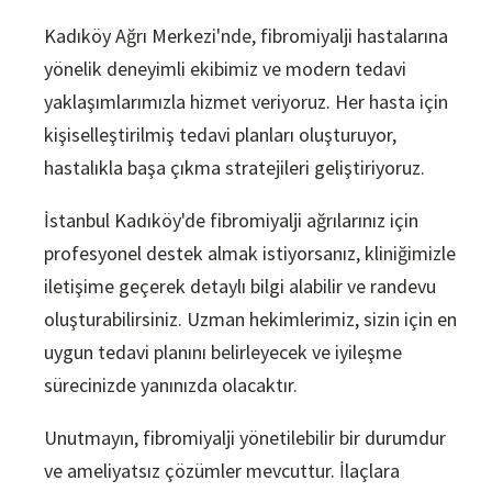
Kadıköy Ağrı Merkezi'nde, fibromiyalji hastalarına
yönelik deneyimli ekibimiz ve modern tedavi
yaklaşımlarımızla hizmet veriyoruz. Her hasta için
kişiselleştirilmiş tedavi planları oluşturuyor,
hastalıkla başa çıkma stratejileri geliştiriyoruz.
İstanbul Kadıköy'de fibromiyalji ağrılarınız için
profesyonel destek almak istiyorsanız, kliniğimizle
iletişime geçerek detaylı bilgi alabilir ve randevu
oluşturabilirsiniz. Uzman hekimlerimiz, sizin için en
uygun tedavi planını belirleyecek ve iyileşme
sürecinizde yanınızda olacaktır.
Unutmayın, fibromiyalji yönetilebilir bir durumdur
ve ameliyatsız çözümler mevcuttur. İlaçlara