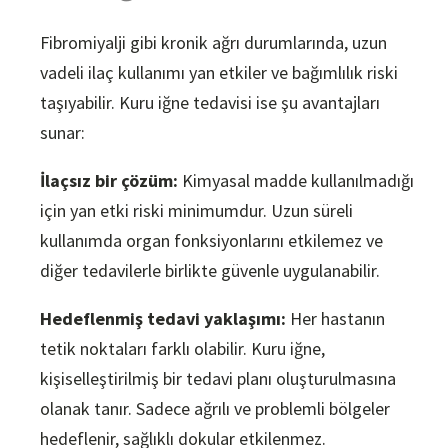
Fibromiyalji gibi kronik ağrı durumlarında, uzun
vadeli ilaç kullanımı yan etkiler ve bağımlılık riski
taşıyabilir. Kuru iğne tedavisi ise şu avantajları
sunar:
İlaçsız bir çözüm:
Kimyasal madde kullanılmadığı
için yan etki riski minimumdur. Uzun süreli
kullanımda organ fonksiyonlarını etkilemez ve
diğer tedavilerle birlikte güvenle uygulanabilir.
Hedeflenmiş tedavi yaklaşımı:
Her hastanın
tetik noktaları farklı olabilir. Kuru iğne,
kişiselleştirilmiş bir tedavi planı oluşturulmasına
olanak tanır. Sadece ağrılı ve problemli bölgeler
hedeflenir, sağlıklı dokular etkilenmez.