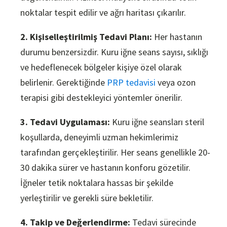
noktalar tespit edilir ve ağrı haritası çıkarılır.
2. Kişiselleştirilmiş Tedavi Planı:
Her hastanın
durumu benzersizdir. Kuru iğne seans sayısı, sıklığı
ve hedeflenecek bölgeler kişiye özel olarak
belirlenir. Gerektiğinde
PRP tedavisi
veya ozon
terapisi gibi destekleyici yöntemler önerilir.
3. Tedavi Uygulaması:
Kuru iğne seansları steril
koşullarda, deneyimli uzman hekimlerimiz
tarafından gerçekleştirilir. Her seans genellikle 20-
30 dakika sürer ve hastanın konforu gözetilir.
İğneler tetik noktalara hassas bir şekilde
yerleştirilir ve gerekli süre bekletilir.
4. Takip ve Değerlendirme:
Tedavi sürecinde