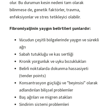
olur. Bu durumun kesin nedeni tam olarak
bilinmese de, genetik faktörler, travma,
enfeksiyonlar ve stres tetikleyici olabilir.
Fibromiyaljinin yaygın belirtileri şunlardır:
Vücudun çeşitli bölgelerinde yaygın ve sürekli
ağrı
Sabah tutukluğu ve kas sertliği
Kronik yorgunluk ve uyku bozuklukları
Belirli noktalarda dokunma hassasiyeti
(tender points)
Konsantrasyon güçlüğü ve "beyinsisi" olarak
adlandırılan bilişsel problemler
Baş ağrıları ve migren atakları
Sindirim sistemi problemleri