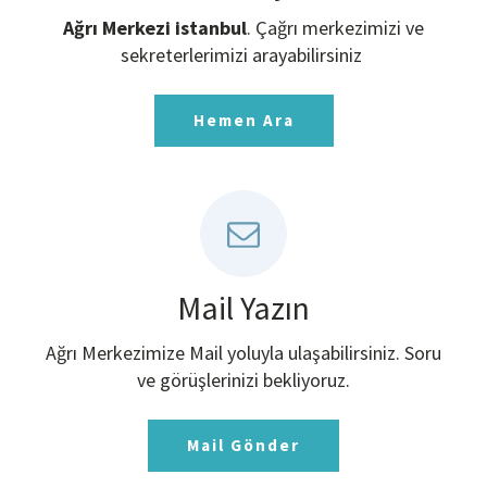
Ağrı Merkezi istanbul
. Çağrı merkezimizi ve
sekreterlerimizi arayabilirsiniz
Hemen Ara
Mail Yazın
Ağrı Merkezimize Mail yoluyla ulaşabilirsiniz. Soru
ve görüşlerinizi bekliyoruz.
Mail Gönder