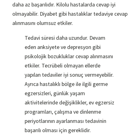
daha az başarılıdır. Kilolu hastalarda cevap iyi
olmayabilir. Diyabet gibi hastalıklar tedaviye cevap
alınmasını olumsuz etkiler.
Tedavi süresi daha uzundur. Devam
eden anksiyete ve depresyon gibi
psikolojik bozukluklar cevap alınmasını
etkiler. Tecrübeli olmayan ellerde
yapılan tedaviler iyi sonuç vermeyebilir.
Ayrıca hastalıklı bölge ile ilgili germe
egzersizleri, günlük yaşam
aktivitelerinde değişiklikler, ev egzersiz
programları, çalışma ve dinlenme
periyotlarının ayarlanması tedavinin
başarılı olması için gereklidir.