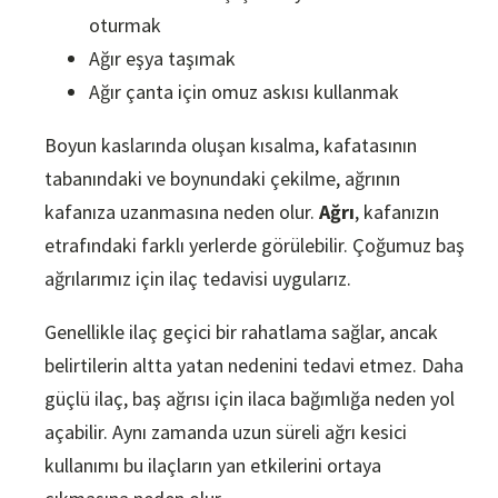
oturmak
Ağır eşya taşımak
Ağır çanta için omuz askısı kullanmak
Boyun kaslarında oluşan kısalma, kafatasının
tabanındaki ve boynundaki çekilme, ağrının
kafanıza uzanmasına neden olur.
Ağrı
, kafanızın
etrafındaki farklı yerlerde görülebilir. Çoğumuz baş
ağrılarımız için ilaç tedavisi uygularız.
Genellikle ilaç geçici bir rahatlama sağlar, ancak
belirtilerin altta yatan nedenini tedavi etmez. Daha
güçlü ilaç, baş ağrısı için ilaca bağımlığa neden yol
açabilir. Aynı zamanda uzun süreli ağrı kesici
kullanımı bu ilaçların yan etkilerini ortaya