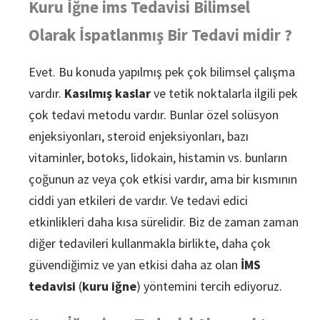
Kuru İğne ims Tedavisi Bilimsel
Olarak İspatlanmış Bir Tedavi midir ?
Evet. Bu konuda yapılmış pek çok bilimsel çalışma
vardır.
Kasılmış kaslar
ve tetik noktalarla ilgili pek
çok tedavi metodu vardır. Bunlar özel solüsyon
enjeksiyonları, steroid enjeksiyonları, bazı
vitaminler, botoks, lidokain, histamin vs. bunların
çoğunun az veya çok etkisi vardır, ama bir kısmının
ciddi yan etkileri de vardır. Ve tedavi edici
etkinlikleri daha kısa sürelidir. Biz de zaman zaman
diğer tedavileri kullanmakla birlikte, daha çok
güvendiğimiz ve yan etkisi daha az olan
İMS
tedavisi
(
kuru iğne
) yöntemini tercih ediyoruz.