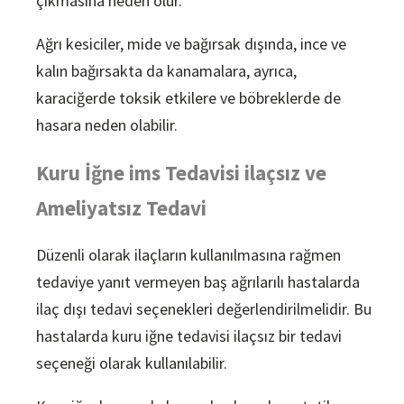
çıkmasına neden olur.
Ağrı kesiciler, mide ve bağırsak dışında, ince ve
kalın bağırsakta da kanamalara, ayrıca,
karaciğerde toksik etkilere ve böbreklerde de
hasara neden olabilir.
Kuru İğne ims Tedavisi ilaçsız ve
Ameliyatsız Tedavi
Düzenli olarak ilaçların kullanılmasına rağmen
tedaviye yanıt vermeyen baş ağrılarılı hastalarda
ilaç dışı tedavi seçenekleri değerlendirilmelidir. Bu
hastalarda kuru iğne tedavisi ilaçsız bir tedavi
seçeneği olarak kullanılabilir.