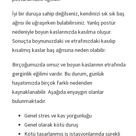
İyi bir duruşa sahip değilseniz, kendinizi sık sık baş
ağrısı ile uğraşırken bulabilirsiniz. Yanlış postür
nedeniyle boyun kaslarınızda kasılma oluşur.
Sonuçta boynunuzdaki ve etrafınızdaki kasılıp
kısalmış kaslar baş ağrısına neden olabilir.
Birçoğumuzda omuz ve boyun kaslarının etrafında
gerginlik eğilimi vardır. Bu durum, günlük
hayatımızda birçok farklı nedenden
kaynaklanabilir. Aşağıda enyaygın olanlar
bulunmaktadır.
Genel stres ve kas yorgunluğu
Genel olarak kötü duruş
Kötü tasarlanmış iş istasyonlarında sürekli