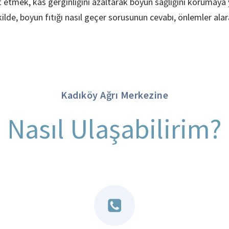
 etmek, kas gerginliğini azaltarak boyun sağlığını korumaya
ilde, boyun fıtığı nasıl geçer sorusunun cevabı, önlemler alara
Kadıköy Ağrı Merkezine
Nasıl Ulaşabilirim?