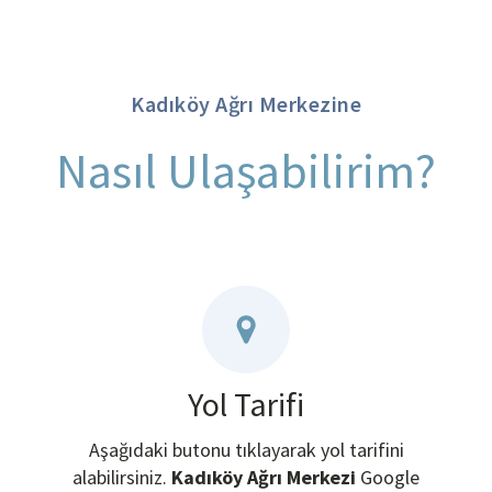
Kadıköy Ağrı Merkezine
Nasıl Ulaşabilirim?
Yol Tarifi
Aşağıdaki butonu tıklayarak yol tarifini
alabilirsiniz.
Kadıköy Ağrı Merkezi
Google