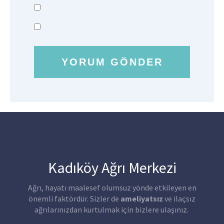
Kadıköy Ağrı Merkezi
Ağrı, hayatı maalesef olumsuz yönde etkileyen en
önemli faktördür. Sizler de
ameliyatsız
ve ilaçsız
ağrılarınızdan kurtulmak için bizlere ulaşınız.