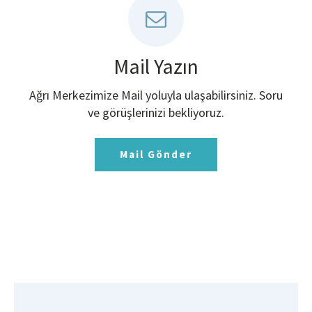
Mail Yazın
Ağrı Merkezimize Mail yoluyla ulaşabilirsiniz. Soru
ve görüşlerinizi bekliyoruz.
Mail Gönder