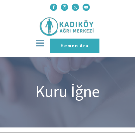
Hemen Ara
Kuru İğne