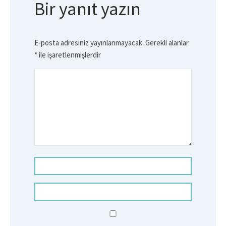
Bir yanıt yazın
E-posta adresiniz yayınlanmayacak.
Gerekli alanlar
*
ile işaretlenmişlerdir