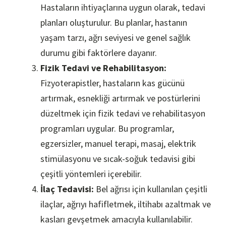
Hastaların ihtiyaçlarına uygun olarak, tedavi
planları oluşturulur. Bu planlar, hastanın
yaşam tarzı, ağrı seviyesi ve genel sağlık
durumu gibi faktörlere dayanır.
Fizik Tedavi ve Rehabilitasyon:
Fizyoterapistler, hastaların kas gücünü
artırmak, esnekliği artırmak ve postürlerini
düzeltmek için fizik tedavi ve rehabilitasyon
programları uygular. Bu programlar,
egzersizler, manuel terapi, masaj, elektrik
stimülasyonu ve sıcak-soğuk tedavisi gibi
çeşitli yöntemleri içerebilir.
İlaç Tedavisi:
Bel ağrısı için kullanılan çeşitli
ilaçlar, ağrıyı hafifletmek, iltihabı azaltmak ve
kasları gevşetmek amacıyla kullanılabilir.