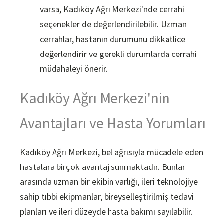
varsa, Kadıköy Ağrı Merkezi'nde cerrahi
seçenekler de değerlendirilebilir. Uzman
cerrahlar, hastanın durumunu dikkatlice
değerlendirir ve gerekli durumlarda cerrahi
müdahaleyi önerir.
Kadıköy Ağrı Merkezi'nin
Avantajları ve Hasta Yorumları
Kadıköy Ağrı Merkezi, bel ağrısıyla mücadele eden
hastalara birçok avantaj sunmaktadır. Bunlar
arasında uzman bir ekibin varlığı, ileri teknolojiye
sahip tıbbi ekipmanlar, bireyselleştirilmiş tedavi
planları ve ileri düzeyde hasta bakımı sayılabilir.