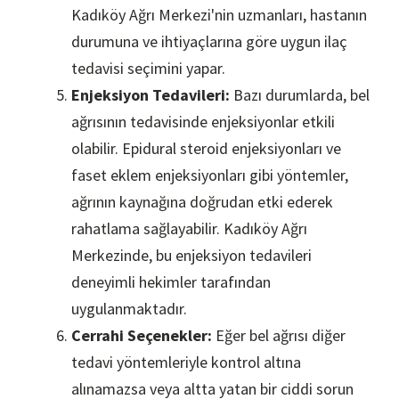
Kadıköy Ağrı Merkezi'nin uzmanları, hastanın
durumuna ve ihtiyaçlarına göre uygun ilaç
tedavisi seçimini yapar.
Enjeksiyon Tedavileri:
Bazı durumlarda, bel
ağrısının tedavisinde enjeksiyonlar etkili
olabilir. Epidural steroid enjeksiyonları ve
faset eklem enjeksiyonları gibi yöntemler,
ağrının kaynağına doğrudan etki ederek
rahatlama sağlayabilir. Kadıköy Ağrı
Merkezinde, bu enjeksiyon tedavileri
deneyimli hekimler tarafından
uygulanmaktadır.
Cerrahi Seçenekler:
Eğer bel ağrısı diğer
tedavi yöntemleriyle kontrol altına
alınamazsa veya altta yatan bir ciddi sorun