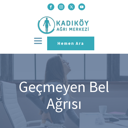
Hemen Ara
Geçmeyen Bel
Ağrısı