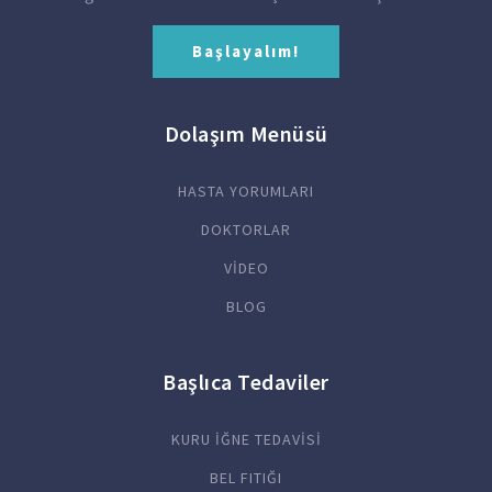
Başlayalım!
Dolaşım Menüsü
HASTA YORUMLARI
DOKTORLAR
VİDEO
BLOG
Başlıca Tedaviler
KURU İĞNE TEDAVİSİ
BEL FITIĞI