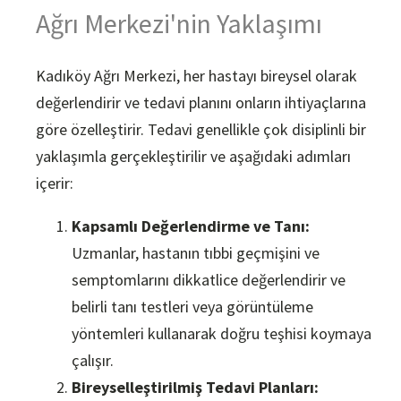
Ağrı Merkezi'nin Yaklaşımı
Kadıköy Ağrı Merkezi, her hastayı bireysel olarak
değerlendirir ve tedavi planını onların ihtiyaçlarına
göre özelleştirir. Tedavi genellikle çok disiplinli bir
yaklaşımla gerçekleştirilir ve aşağıdaki adımları
içerir:
Kapsamlı Değerlendirme ve Tanı:
Uzmanlar, hastanın tıbbi geçmişini ve
semptomlarını dikkatlice değerlendirir ve
belirli tanı testleri veya görüntüleme
yöntemleri kullanarak doğru teşhisi koymaya
çalışır.
Bireyselleştirilmiş Tedavi Planları: