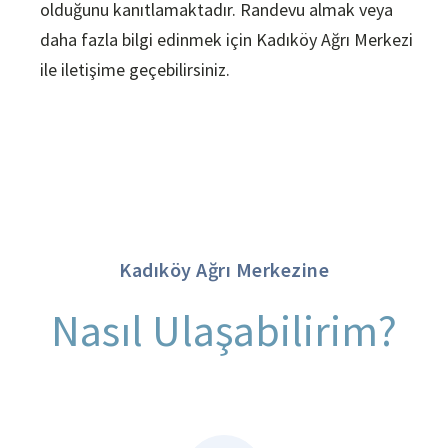
olduğunu kanıtlamaktadır. Randevu almak veya
daha fazla bilgi edinmek için Kadıköy Ağrı Merkezi
ile iletişime geçebilirsiniz.
Kadıköy Ağrı Merkezine
Nasıl Ulaşabilirim?