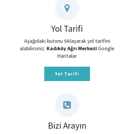
Yol Tarifi
Aşağıdaki butonu tıklayarak yol tarifini
alabilirsiniz.
Kadıköy Ağrı Merkezi
Google
Haritalar
Yol Tarifi
Bizi Arayın