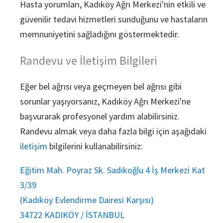
Hasta yorumları, Kadıköy Ağrı Merkezi'nin etkili ve
güvenilir tedavi hizmetleri sunduğunu ve hastaların
memnuniyetini sağladığını göstermektedir.
Randevu ve İletişim Bilgileri
Eğer bel ağrısı veya geçmeyen bel ağrısı gibi
sorunlar yaşıyorsanız, Kadıköy Ağrı Merkezi'ne
başvurarak profesyonel yardım alabilirsiniz.
Randevu almak veya daha fazla bilgi için aşağıdaki
iletişim
bilgilerini kullanabilirsiniz:
Eğitim Mah. Poyraz Sk. Sadıkoğlu 4 İş Merkezi Kat
3/39
(Kadıköy Evlendirme Dairesi Karşısı)
34722 KADIKÖY / İSTANBUL