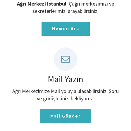
Ağrı Merkezi istanbul
. Çağrı merkezimizi ve
sekreterlerimizi arayabilirsiniz
Hemen Ara
Mail Yazın
Ağrı Merkezimize Mail yoluyla ulaşabilirsiniz. Soru
ve görüşlerinizi bekliyoruz.
Mail Gönder