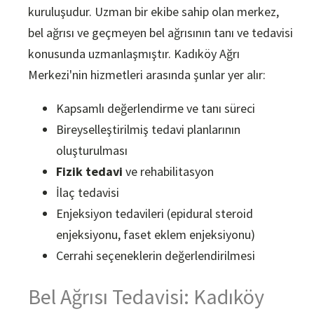
kuruluşudur. Uzman bir ekibe sahip olan merkez,
bel ağrısı ve geçmeyen bel ağrısının tanı ve tedavisi
konusunda uzmanlaşmıştır. Kadıköy Ağrı
Merkezi'nin hizmetleri arasında şunlar yer alır:
Kapsamlı değerlendirme ve tanı süreci
Bireyselleştirilmiş tedavi planlarının
oluşturulması
Fizik tedavi
ve rehabilitasyon
İlaç tedavisi
Enjeksiyon tedavileri (epidural steroid
enjeksiyonu, faset eklem enjeksiyonu)
Cerrahi seçeneklerin değerlendirilmesi
Bel Ağrısı Tedavisi: Kadıköy