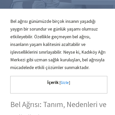
Bel ağrısı günümüzde birçok insanın yaşadığı
yaygın bir sorundur ve günlük yaşamı olumsuz
etkileyebilir. Özellikle geçmeyen bel ağrısı,
insanların yaşam kalitesini azaltabilir ve
işlevselliklerini sınırlayabilir. Neyse ki, Kadıköy Ağrı
Merkezi gibi uzman sağlık kuruluşları, bel ağrısıyla
mücadelede etkili çözümler sunmaktadır.
İçerik
[
Gizle
]
Bel Ağrısı: Tanım, Nedenleri ve