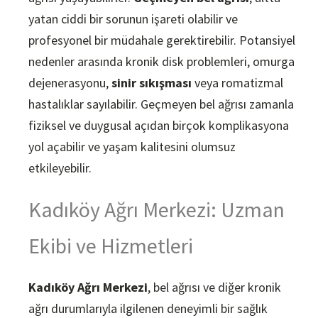
yatan ciddi bir sorunun işareti olabilir ve
profesyonel bir müdahale gerektirebilir. Potansiyel
nedenler arasında kronik disk problemleri, omurga
dejenerasyonu,
sinir sıkışması
veya romatizmal
hastalıklar sayılabilir. Geçmeyen bel ağrısı zamanla
fiziksel ve duygusal açıdan birçok komplikasyona
yol açabilir ve yaşam kalitesini olumsuz
etkileyebilir.
Kadıköy Ağrı Merkezi: Uzman
Ekibi ve Hizmetleri
Kadıköy Ağrı Merkezi
, bel ağrısı ve diğer kronik
ağrı durumlarıyla ilgilenen deneyimli bir sağlık