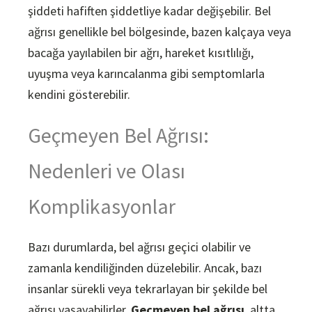
şiddeti hafiften şiddetliye kadar değişebilir. Bel
ağrısı genellikle bel bölgesinde, bazen kalçaya veya
bacağa yayılabilen bir ağrı, hareket kısıtlılığı,
uyuşma veya karıncalanma gibi semptomlarla
kendini gösterebilir.
Geçmeyen Bel Ağrısı:
Nedenleri ve Olası
Komplikasyonlar
Bazı durumlarda, bel ağrısı geçici olabilir ve
zamanla kendiliğinden düzelebilir. Ancak, bazı
insanlar sürekli veya tekrarlayan bir şekilde bel
ağrısı yaşayabilirler.
Geçmeyen bel ağrısı
, altta