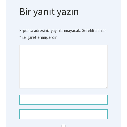
Bir yanıt yazın
E-posta adresiniz yayınlanmayacak.
Gerekli alanlar
*
ile işaretlenmişlerdir