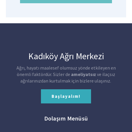
Kadıköy Ağrı Merkezi
Ağrı, hayatı maalesef olumsuz yönde etkileyen en
önemli faktördür. Sizler de
ameliyatsız
ve ilaçsız
ağrılarınızdan kurtulmak için bizlere ulaşınız.
Başlayalım!
Dolaşım Menüsü