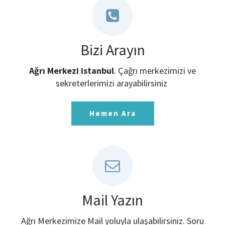
Bizi Arayın
Ağrı Merkezi istanbul
. Çağrı merkezimizi ve
sekreterlerimizi arayabilirsiniz
Hemen Ara
Mail Yazın
Ağrı Merkezimize Mail yoluyla ulaşabilirsiniz. Soru