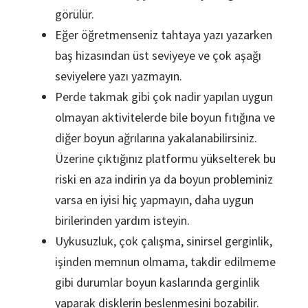
görülür.
Eğer öğretmenseniz tahtaya yazı yazarken
baş hizasından üst seviyeye ve çok aşağı
seviyelere yazı yazmayın.
Perde takmak gibi çok nadir yapılan uygun
olmayan aktivitelerde bile boyun fıtığına ve
diğer boyun ağrılarına yakalanabilirsiniz.
Üzerine çıktığınız platformu yükselterek bu
riski en aza indirin ya da boyun probleminiz
varsa en iyisi hiç yapmayın, daha uygun
birilerinden yardım isteyin.
Uykusuzluk, çok çalışma, sinirsel gerginlik,
işinden memnun olmama, takdir edilmeme
gibi durumlar boyun kaslarında gerginlik
yaparak disklerin beslenmesini bozabilir.