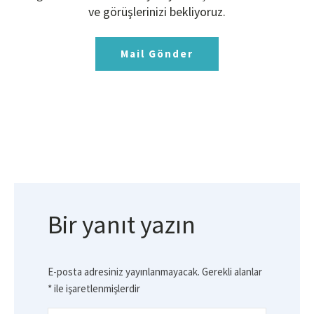
ve görüşlerinizi bekliyoruz.
Mail Gönder
Bir yanıt yazın
E-posta adresiniz yayınlanmayacak.
Gerekli alanlar
*
ile işaretlenmişlerdir