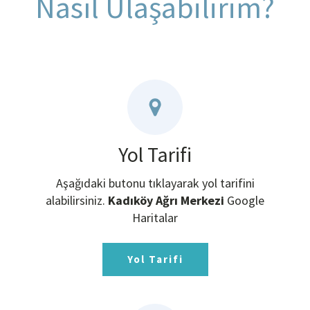
Nasıl Ulaşabilirim?
Yol Tarifi
Aşağıdaki butonu tıklayarak yol tarifini
alabilirsiniz.
Kadıköy Ağrı Merkezi
Google
Haritalar
Yol Tarifi