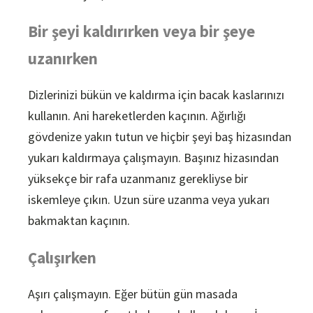
Bir şeyi kaldırırken veya bir şeye
uzanırken
Dizlerinizi bükün ve kaldırma için bacak kaslarınızı
kullanın. Ani hareketlerden kaçının. Ağırlığı
gövdenize yakın tutun ve hiçbir şeyi baş hizasından
yukarı kaldırmaya çalışmayın. Başınız hizasından
yüksekçe bir rafa uzanmanız gerekliyse bir
iskemleye çıkın. Uzun süre uzanma veya yukarı
bakmaktan kaçının.
Çalışırken
Aşırı çalışmayın. Eğer bütün gün masada