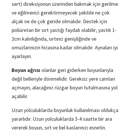
sert) direksiyonun üzerinden bakmak için gerilme
ve eğilmenizi gerektirmeyecek şekilde ne çok
alçak ne de çok geride olmalıdır. Destek için
poliüretan bir sırt yastığı faydalı olabilir; yastık 1-
2cm kalınlığında, sırtınız genişliğinde ve
omuzlarınızın hizasına kadar olmalıdır. Aynaları iyi
ayarlayın.
Boyun ağrısı
olanlar geri giderken boyunlarıyla
değil belleriyle dönmelidir. Gereksiz yere camları
açmayın, alacağınız rüzgar boyun tutulmasına yol
açabilir.
Uzun yolculuklarda boyunluk kullanılması oldukça
yararlıdır. Uzun yolculuklarda 3-4 saatte bir ara
vererek boyun, sırt ve bel kaslarınızı esnetin.