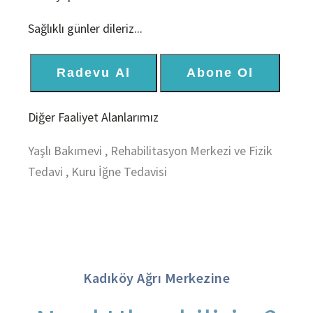
Sağlıklı günler dileriz...
Radevu Al
Abone Ol
Diğer Faaliyet Alanlarımız
Yaşlı Bakımevi
,
Rehabilitasyon Merkezi ve Fizik
Tedavi
,
Kuru İğne Tedavisi
Kadıköy Ağrı Merkezine