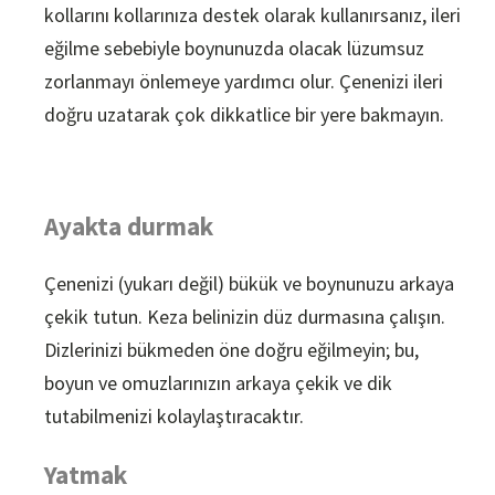
kollarını kollarınıza destek olarak kullanırsanız, ileri
eğilme sebebiyle boynunuzda olacak lüzumsuz
zorlanmayı önlemeye yardımcı olur. Çenenizi ileri
doğru uzatarak çok dikkatlice bir yere bakmayın.
Ayakta durmak
Çenenizi (yukarı değil) bükük ve boynunuzu arkaya
çekik tutun. Keza belinizin düz durmasına çalışın.
Dizlerinizi bükmeden öne doğru eğilmeyin; bu,
boyun ve omuzlarınızın arkaya çekik ve dik
tutabilmenizi kolaylaştıracaktır.
Yatmak