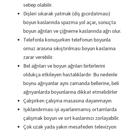
sebep olabilir.
Dişleri sıkarak yatmak (diş gıcırdatması)
boyun kaslarında spazma yol açar, sonuçta
boyun ağrıları ve çiğneme kaslarında ağrı olur.
Telefonla konuşurken telefonun boyunla
omuz arasına sıkıştırılması boyun kaslarına
zarar verebilir.
Bel ağrıları ve boyun ağrıları birbirlerini
oldukça etkileyen hastalıklardır. Bu nedenle
boynu ağrıyanlar aynı zamanda bellerine, beli
ağrıyanlarda boyunlarına dikkat etmelidirler
Çalışırken çalışma masasına dayanmayın.
Işıklandırması iyi ayarlanmamış ortamlarda
çalışmak boyun ve sırt kaslarınızı zorlayabilir.
Çok uzak yada yakın mesafeden televizyon