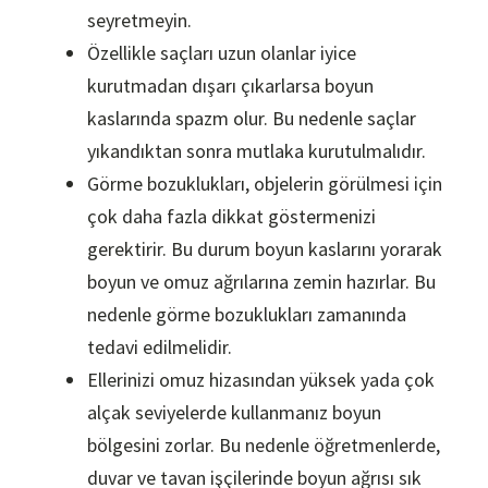
seyretmeyin.
Özellikle saçları uzun olanlar iyice
kurutmadan dışarı çıkarlarsa boyun
kaslarında spazm olur. Bu nedenle saçlar
yıkandıktan sonra mutlaka kurutulmalıdır.
Görme bozuklukları, objelerin görülmesi için
çok daha fazla dikkat göstermenizi
gerektirir. Bu durum boyun kaslarını yorarak
boyun ve omuz ağrılarına zemin hazırlar. Bu
nedenle görme bozuklukları zamanında
tedavi edilmelidir.
Ellerinizi omuz hizasından yüksek yada çok
alçak seviyelerde kullanmanız boyun
bölgesini zorlar. Bu nedenle öğretmenlerde,
duvar ve tavan işçilerinde boyun ağrısı sık