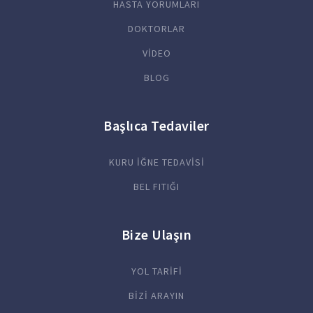
HASTA YORUMLARI
DOKTORLAR
VİDEO
BLOG
Başlıca Tedaviler
KURU İĞNE TEDAVİSİ
BEL FITIĞI
Bize Ulaşın
YOL TARİFİ
BİZİ ARAYIN