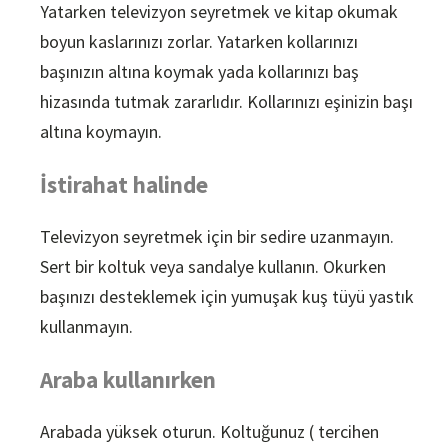
Yatarken televizyon seyretmek ve kitap okumak
boyun kaslarınızı zorlar. Yatarken kollarınızı
başınızın altına koymak yada kollarınızı baş
hizasında tutmak zararlıdır. Kollarınızı eşinizin başı
altına koymayın.
İstirahat halinde
Televizyon seyretmek için bir sedire uzanmayın.
Sert bir koltuk veya sandalye kullanın. Okurken
başınızı desteklemek için yumuşak kuş tüyü yastık
kullanmayın.
Araba kullanırken
Arabada yüksek oturun. Koltuğunuz ( tercihen