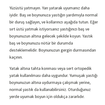
Yüzüstü yatmayın. Yan yatarak uyumanız daha
iyidir. Baş ve boynunuza yastığın yardımıyla normal
bir duruş sağlayın, ve kollarınızı aşağıda tutun. Eğer
sırt üstü yatmak istiyorsanız yastığınızı baş ve
boynunuzun altına gelecek şekilde koyun. Yastık
baş ve boynunuzu nötür bir durumda
desteklemelidir. Boynunuzun gergin durmasından
kaçının.
Yatak altına tahta konması veya sert ortopedik
yatak kullanılması daha uygundur. Yumuşak yastığı
boynunuzun altına uydurmaya çalışmak yerine,
normal yastık da kullanabilirsiniz. Oturduğunuz
yerde uyumak boyun için oldukça zararlıdır.