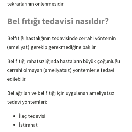
tekrarlarının önlenmesidir.
Bel fıtığı tedavisi nasıldır?
Belfıtığı hastalığının tedavisinde cerrahi yöntemin
(ameliyat) gerekip gerekmediğine bakılır.
Bel fıtığı rahatsızlığında hastaların büyük çoğunluğu
cerrahi olmayan (ameliyatsız) yöntemlerle tedavi
edilebilir.
Bel ağrıları ve bel fıtığı için uygulanan ameliyatsız
tedavi yöntemleri:
İlaç tedavisi
İstirahat