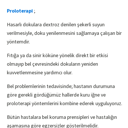
Proloterapi
;
Hasarlı dokulara dextroz denilen şekerli suyun
verilmesiyle, doku yenilenmesini sağlamaya çalışan bir
yöntemdir.
Fıtığa ya da sinir köküne yönelik direkt bir etkisi
olmayıp bel çevresindeki dokuların yeniden
kuvvetlenmesine yardımcı olur.
Bel problemlerinin tedavisinde; hastanın durumuna
göre gerekli gördüğümüz hallerde kuru iğne ve
proloterapi yöntemlerini kombine ederek uyguluyoruz.
Bütün hastalara bel koruma prensipleri ve hastalığın
aşamasına göre egzersizler gösterilmelidir.