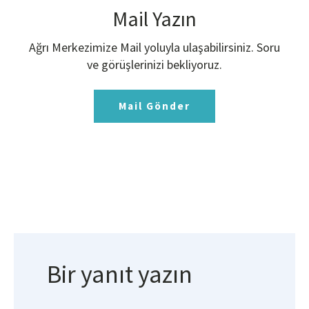
Mail Yazın
Ağrı Merkezimize Mail yoluyla ulaşabilirsiniz. Soru
ve görüşlerinizi bekliyoruz.
Mail Gönder
Bir yanıt yazın