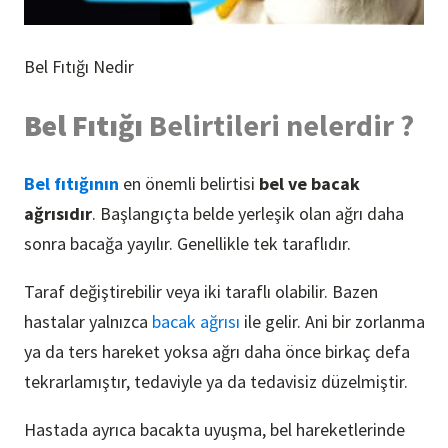
Bel Fıtığı Nedir
Bel Fıtığı
Belirtileri nelerdir ?
Bel fıtığının
en önemli belirtisi
bel ve bacak
ağrısıdır
. Başlangıçta belde yerleşik olan ağrı daha
sonra bacağa yayılır. Genellikle tek taraflıdır.
Taraf değiştirebilir veya iki taraflı olabilir. Bazen
hastalar yalnızca
bacak ağrısı
ile gelir. Ani bir zorlanma
ya da ters hareket yoksa ağrı daha önce birkaç defa
tekrarlamıştır, tedaviyle ya da tedavisiz düzelmiştir.
Hastada ayrıca bacakta uyuşma, bel hareketlerinde