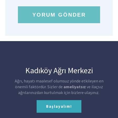
Kadıköy Ağrı Merkezi
Ağrı, hayatı maalesef olumsuz yönde etkileyen en
önemli faktördür. Sizler de
ameliyatsız
ve ilaçsız
ağrılarınızdan kurtulmak için bizlere ulaşınız.
Başlayalım!