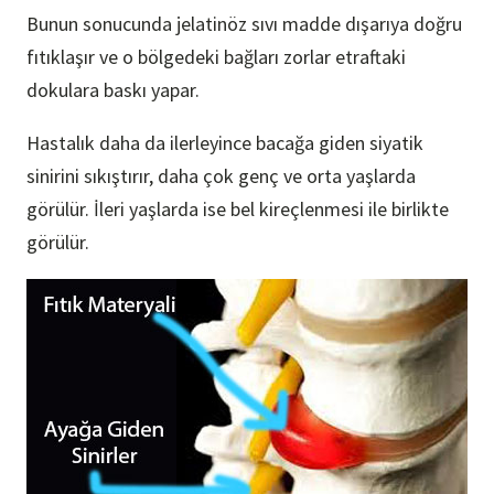
Bunun sonucunda jelatinöz sıvı madde dışarıya doğru
fıtıklaşır ve o bölgedeki bağları zorlar etraftaki
dokulara baskı yapar.
Hastalık daha da ilerleyince bacağa giden siyatik
sinirini sıkıştırır, daha çok genç ve orta yaşlarda
görülür. İleri yaşlarda ise bel kireçlenmesi ile birlikte
görülür.