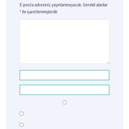
E-posta adresiniz yayınlanmayacak.
Gerekli alanlar
*
ile işaretlenmişlerdir