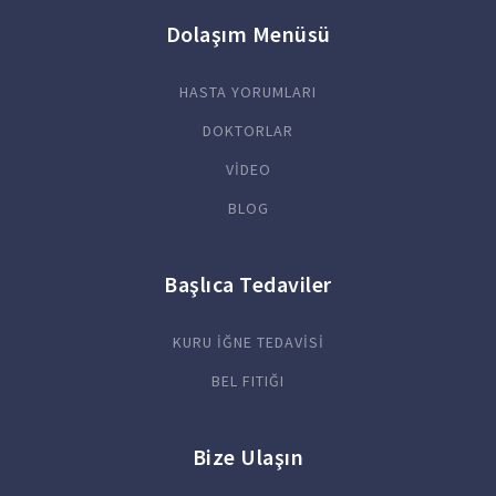
Dolaşım Menüsü
HASTA YORUMLARI
DOKTORLAR
VİDEO
BLOG
Başlıca Tedaviler
KURU İĞNE TEDAVİSİ
BEL FITIĞI
Bize Ulaşın