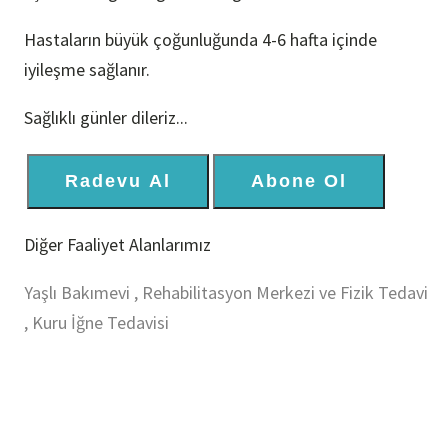
Hastaların büyük çoğunluğunda 4-6 hafta içinde
iyileşme sağlanır.
Sağlıklı günler dileriz...
Radevu Al
Abone Ol
Diğer Faaliyet Alanlarımız
Yaşlı Bakımevi
,
Rehabilitasyon Merkezi ve Fizik Tedavi
,
Kuru İğne Tedavisi