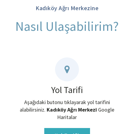
Kadıköy Ağrı Merkezine
Nasıl Ulaşabilirim?
Yol Tarifi
Aşağıdaki butonu tıklayarak yol tarifini
alabilirsiniz.
Kadıköy Ağrı Merkezi
Google
Haritalar