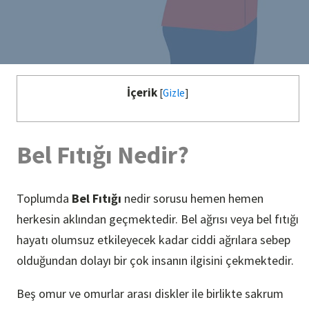
İçerik
[
Gizle
]
Bel Fıtığı Nedir?
Toplumda
Bel Fıtığı
nedir sorusu hemen hemen
herkesin aklından geçmektedir. Bel ağrısı veya bel fıtığı
hayatı olumsuz etkileyecek kadar ciddi ağrılara sebep
olduğundan dolayı bir çok insanın ilgisini çekmektedir.
Beş omur ve omurlar arası diskler ile birlikte sakrum