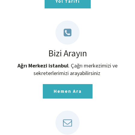
Yol Tarifi
Bizi Arayın
Ağrı Merkezi istanbul
. Çağrı merkezimizi ve
sekreterlerimizi arayabilirsiniz
Hemen Ara