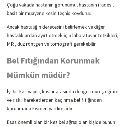
Çoğu vakada hastanın görünümü, hastanın ifadesi,
basit bir muayene kesin teşhis koydurur.
Ancak hastalığın derecesini belirlemek ve diğer
hastalıklardan ayırt etmek için laboratuvar tetkikleri,
MR , düz röntgen ve tomografi gerekebilir.
Bel Fıtığından Korunmak
Mümkün müdür?
İyi bir kas yapısı, kaslar arasında dengeli duruş eğitimi
ve riskli hareketlerden kaçınma bel fıtığından
korunmada kısmen yardımcıdır.
Esas önemli olan bir kez bel ağrısı olan kişide bunun